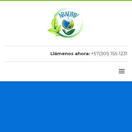
Llámenos ahora:
+57(301) 155 1231