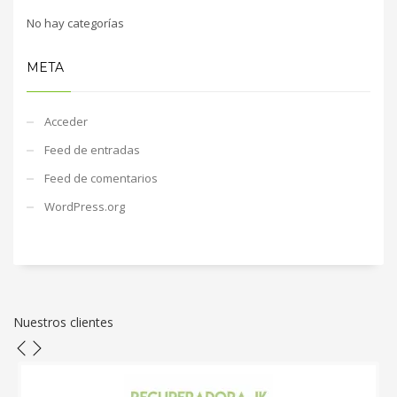
No hay categorías
META
Acceder
Feed de entradas
Feed de comentarios
WordPress.org
Nuestros clientes