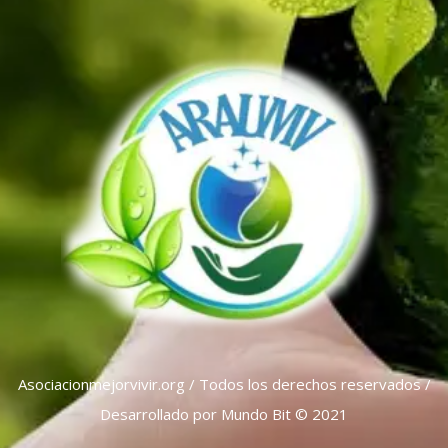
Asociacionmejorvivir.org / Todos los derechos reservados /
Desarrollado por Mundo Bit © 2021