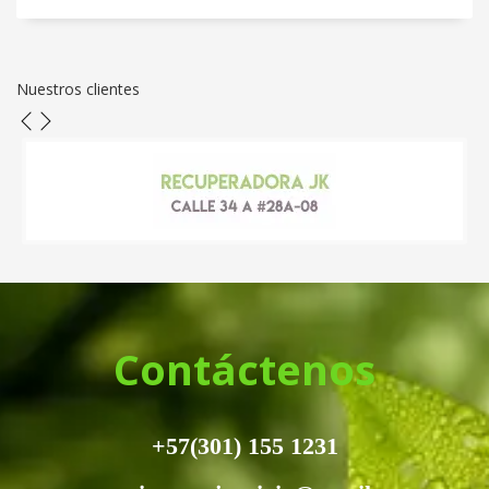
Nuestros clientes
Contáctenos
+57(301) 155 1231