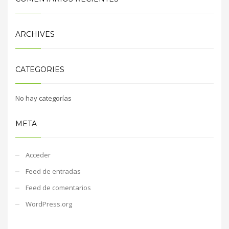
ARCHIVES
CATEGORIES
No hay categorías
META
Acceder
Feed de entradas
Feed de comentarios
WordPress.org