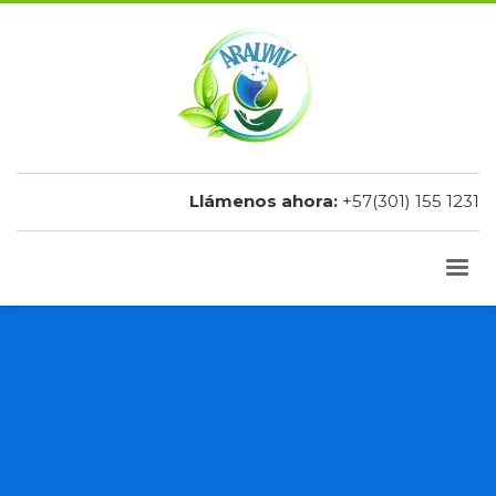
Llámenos ahora:
+57(301) 155 1231